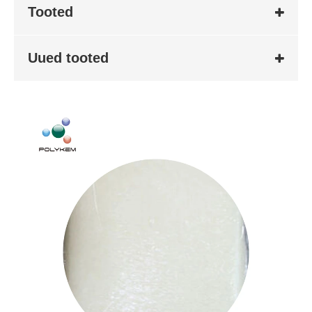
Tooted
Uued tooted