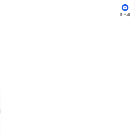
E-Mail